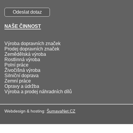
NAŠE ČINNOST
Výroba dopravních značek
Prodej dopravních značek
Zemědělská výroba
Rostlinná výroba
Polní práce
Živočišná výroba
Silniční doprava
Zemní práce
Opravy a údržba
Výroba a prodej náhradních dílů
Webdesign & hosting:
ŠumavaNet.CZ