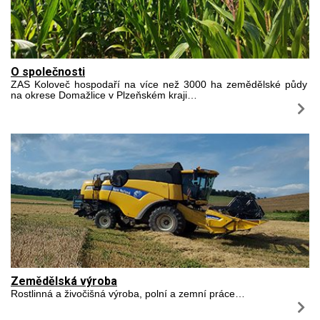
O společnosti
ZAS Koloveč hospodaří na více než 3000 ha zemědělské půdy
na okrese Domažlice v Plzeňském kraji…
Zemědělská výroba
Rostlinná a živočišná výroba, polní a zemní práce…