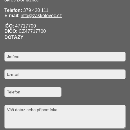
Telefon:
379 420 111
E-mail:
info@zaskolovec.cz
IČO:
47717700
DIČO:
CZ47717700
DOTAZY