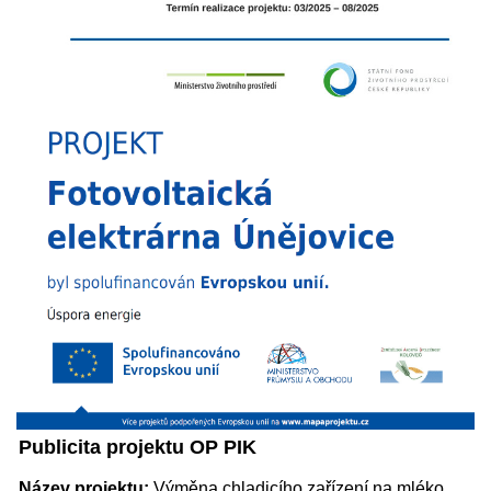
Publicita projektu OP PIK
Název projektu:
Výměna chladicího zařízení na mléko,