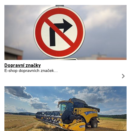
Dopravní značky
E-shop dopravních značek…