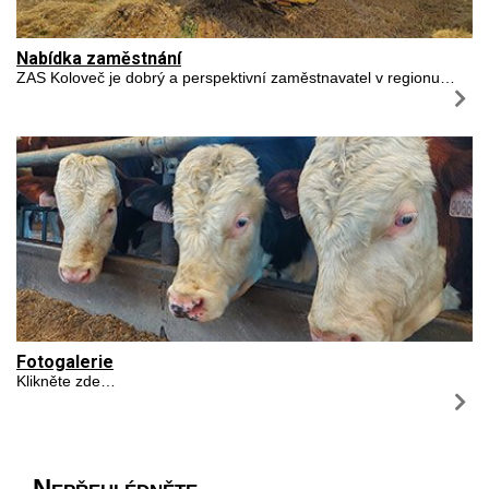
Nabídka zaměstnání
ZAS Koloveč je dobrý a perspektivní zaměstnavatel v regionu…
Fotogalerie
Klikněte zde…
Nepřehlédněte