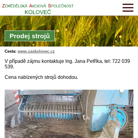
Prodej strojů
Cesta:
www.zaskolovec.cz
V případě zájmu kontaktuje Ing. Jana Petříka, tel: 722 039
539.
Cena nabízených strojů dohodou.